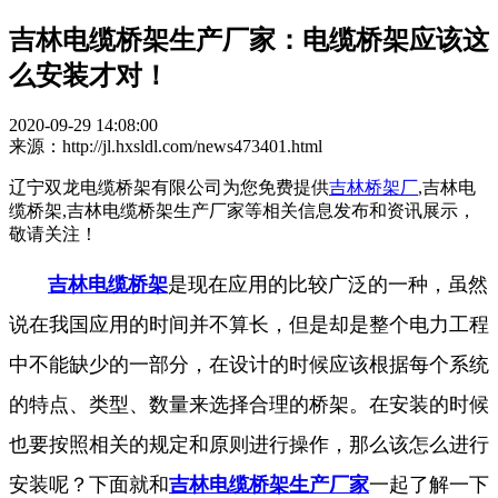
吉林电缆桥架生产厂家：电缆桥架应该这
么安装才对！
2020-09-29 14:08:00
来源：http://jl.hxsldl.com/news473401.html
辽宁双龙电缆桥架有限公司为您免费提供
吉林桥架厂
,吉林电
缆桥架,吉林电缆桥架生产厂家等相关信息发布和资讯展示，
敬请关注！
吉林电缆桥架
是现在应用的比较广泛的一种，虽然
说在我国应用的时间并不算长，但是却是整个电力工程
中不能缺少的一部分，在设计的时候应该根据每个系统
的特点、类型、数量来选择合理的桥架。在安装的时候
也要按照相关的规定和原则进行操作，那么该怎么进行
安装呢？下面就和
吉林电缆桥架生产厂家
一起了解一下