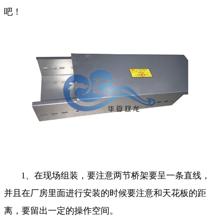
吧！
1、在现场组装，要注意两节桥架要呈一条直线，
并且在厂房里面进行安装的时候要注意和天花板的距
离，要留出一定的操作空间。