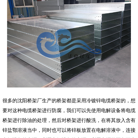
很多的沈阳桥架厂生产的桥架都是采用冷镀锌电缆桥架的，想
要对这种电缆桥架进行防腐，我们可以先使用电解设备将电缆
桥架进行除油的处理，然后对桥架进行酸洗，在将其放入含有
锌盐鄂溶液当中，同时也可以将锌板放置在电解溶液中，连接