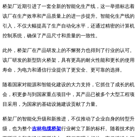
桥架厂近期引进了一套全新的智能化生产线，这一举措标志着
该厂在生产效率和产品质量上的进一步提升。智能化生产线的
引入，不仅大幅提高了生产自动化水平，还通过精密的计算机
控制系统，确保了产品尺寸和质量的一致性。
此外，桥架厂在产品研发上的不懈努力也得到了行业的认可。
该厂研发的新型防火桥架，具有更高的耐火性能和更长的使用
寿命，为电力和通信行业提供了更安全、更可靠的选择。
随着国家对能源和智能化建设的大力支持，它抓住了成长的机
会，积更参与到国家重点项目中，其产品已被多个大型工程项
目采用，为国家的基础设施建设贡献了力量。
桥架厂的智能化升级和新推进，不仅推动了企业自身的转型升
级，也为整个
吉林电缆桥架
行业树立了新的标杆。随着技术的