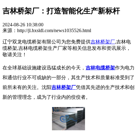
吉林桥架厂：打造智能化生产新标杆
2024-08-26 10:38:00
来源：http://jl.hxsldl.com/news1035526.html
辽宁双龙电缆桥架有限公司为您免费提供
吉林桥架厂
,吉林电
缆桥架,吉林电缆桥架生产厂家等相关信息发布和资讯展示，
敬请关注！
在全球基础设施建设迅猛成长的今天，
吉林电缆桥架
作为电力
和通信行业不可或缺的一部分，其生产技术和质量标准受到了
前所未有的关注。沈阳
吉林桥架厂
凭借其先进的生产技术和创
新的管理理念，成为了行业内的佼佼者。