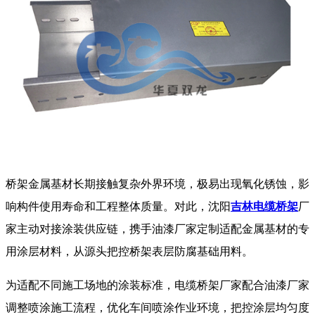
桥架金属基材长期接触复杂外界环境，极易出现氧化锈蚀，影
响构件使用寿命和工程整体质量。对此，沈阳
吉林电缆桥架
厂
家主动对接涂装供应链，携手油漆厂家定制适配金属基材的专
用涂层材料，从源头把控桥架表层防腐基础用料。
为适配不同施工场地的涂装标准，电缆桥架厂家配合油漆厂家
调整喷涂施工流程，优化车间喷涂作业环境，把控涂层均匀度