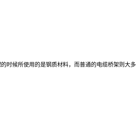
的时候所使用的是钢质材料，而普通的电缆桥架则大多
架