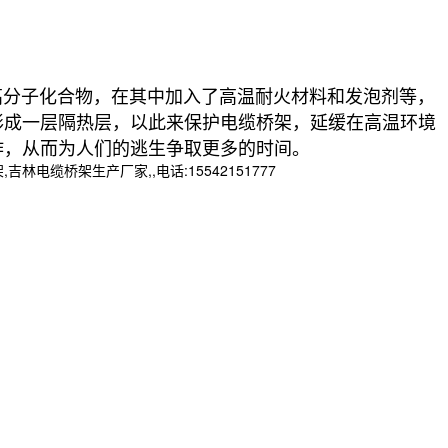
高分子化合物，在其中加入了高温耐火材料和发泡剂等，
形成一层隔热层，以此来保护电缆桥架，延缓在高温环境
作，从而为人们的逃生争取更多的时间。
桥架生产厂家,,电话:15542151777