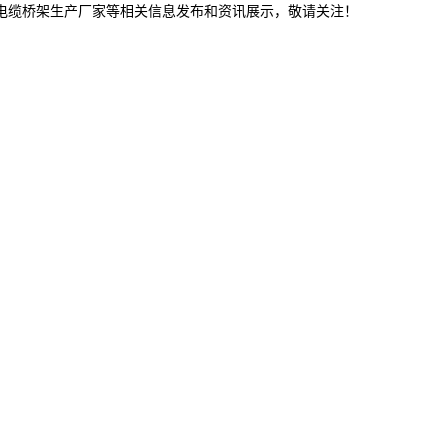
林电缆桥架生产厂家等相关信息发布和资讯展示，敬请关注！