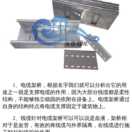
1、电缆架桥，根据名字我们就可以分析出它的用
途之一就是支撑电缆的作用，因为大部分线缆都是柔性
结构，不能够独立稳固的依附在设备上。电缆架桥通过
自身的结构特点将电缆支撑固定于建筑物上。
2、线缆针对电缆架桥可以可以说是血液，架桥相
对于是血管，有效的将线缆与外界隔离，在线缆进行施