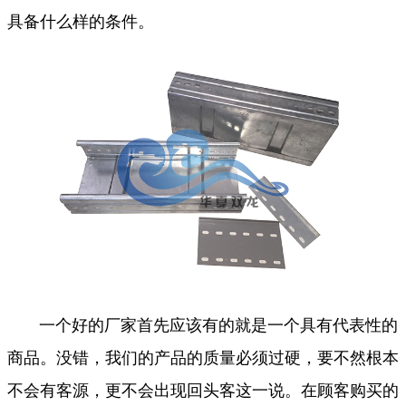
具备什么样的条件。
一个好的厂家首先应该有的就是一个具有代表性的
商品。没错，我们的产品的质量必须过硬，要不然根本
不会有客源，更不会出现回头客这一说。在顾客购买的