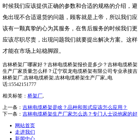
时候我们应该提供正确的参数和合适的规格的介绍，避
免出现不合适退货的问题，顾客就是上帝，所以我们应
该有一颗真挚的心为其服务，在售后服务的时候我们更
应该尽职尽责，出现问题我们就要提出解决方案。这样
才能在市场上站稳脚跟。
吉林桥架厂哪家好？吉林电缆桥架报价是多少？吉林电缆桥架
生产厂家质量怎么样？辽宁双龙电缆桥架有限公司专业承接吉
林桥架厂,吉林电缆桥架,吉林电缆桥架生产厂家,,电
话:15542151777
相关标签：
桥架厂
,
上一条：
吉林电缆桥架是啥？品种和形式应该怎么应用？
下一条：
吉林电缆桥架生产厂家怎么选？专门人士说他家的好
网站首页
走进我们
新闻中心