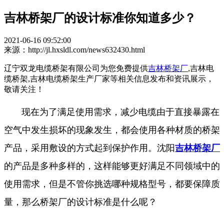
吉林桥架厂的设计标准你知道多少？
2021-06-16 09:52:00
来源：http://jl.hxsldl.com/news632430.html
辽宁双龙电缆桥架有限公司为您免费提供
吉林桥架厂
,吉林电
缆桥架,吉林电缆桥架生产厂家等相关信息发布和资讯展示，
敬请关注！
现在为了满足使用需求，减少电缆由于直接暴露在
空气中发生损坏的现象发生，都会使用各种材质的桥架
产品，采用敷设的方式起到保护作用。沈阳
吉林桥架厂
的产品是多种多样的，这样能够更好满足不同领域中的
使用需求，但是不管你挑选哪种规格型号，都要保障质
量，那么桥架厂的设计标准是什么呢？