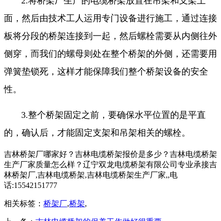
2.将桥架厂生产的电缆桥架放置在吊架和支架上
面，然后由技术工人运用专门设备进行施工，通过连接
板将分段的桥架连接到一起，然后螺栓需要从内侧往外
侧穿，而我们的螺母则处在整个桥架的外侧，还需要用
弹簧垫锁死，这样才能保障我们整个桥架设备的安全
性。
3.整个桥架固定之前，要确保水平位置的是平直
的，确认后，才能固定支架和吊架相关的螺栓。
吉林桥架厂哪家好？吉林电缆桥架报价是多少？吉林电缆桥架
生产厂家质量怎么样？辽宁双龙电缆桥架有限公司专业承接吉
林桥架厂,吉林电缆桥架,吉林电缆桥架生产厂家,,电
话:15542151777
相关标签：
桥架厂
,
桥架
,