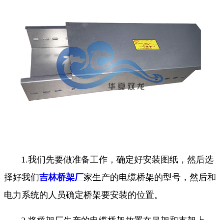
1.我们先要做准备工作，确定好安装图纸，然后选
择好我们
吉林桥架厂
家生产的电缆桥架的型号，然后和
电力系统的人员确定桥架要安装的位置。