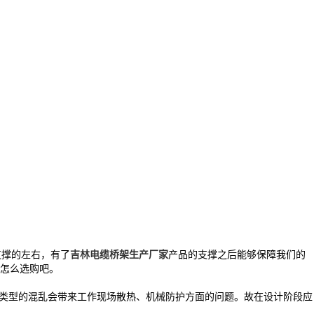
支撑的左右，有了
吉林电缆桥架生产厂家
产品的支撑之后能够保障我们的
怎么选购吧。
类型的混乱会带来工作现场散热、机械防护方面的问题。故在设计阶段应