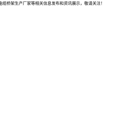
林电缆桥架生产厂家等相关信息发布和资讯展示，敬请关注！