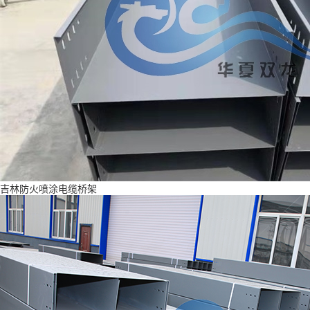
吉林防火喷涂电缆桥架