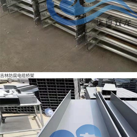
吉林防腐电缆桥架