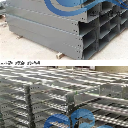
吉林静电喷涂电缆桥架