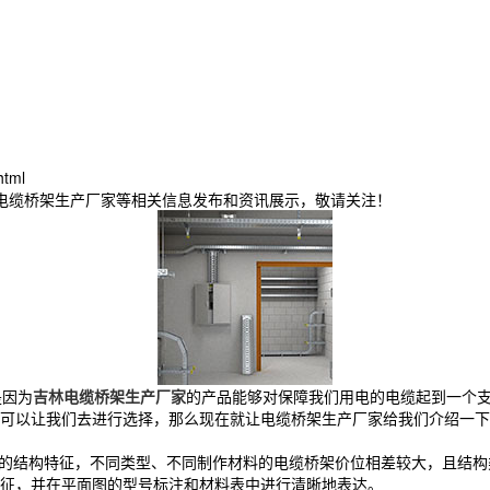
html
林电缆桥架生产厂家等相关信息发布和资讯展示，敬请关注！
是因为
吉林电缆桥架生产厂家
的产品能够对保障我们用电的电缆起到一个
可以让我们去进行选择，那么现在就让电缆桥架生产厂家给我们介绍一下
的结构特征，不同类型、不同制作材料的电缆桥架价位相差较大，且结构
征，并在平面图的型号标注和材料表中进行清晰地表达。