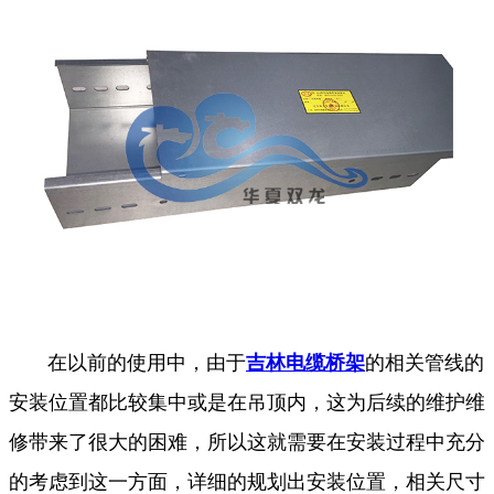
在以前的使用中，由于
吉林电缆桥架
的相关管线的
安装位置都比较集中或是在吊顶内，这为后续的维护维
修带来了很大的困难，所以这就需要在安装过程中充分
的考虑到这一方面，详细的规划出安装位置，相关尺寸