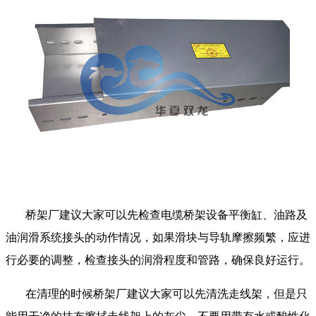
桥架厂建议大家可以先检查电缆桥架设备平衡缸、油路及
油润滑系统接头的动作情况，如果滑块与导轨摩擦频繁，应进
行必要的调整，检查接头的润滑程度和管路，确保良好运行。
在清理的时候桥架厂建议大家可以先清洗走线架，但是只