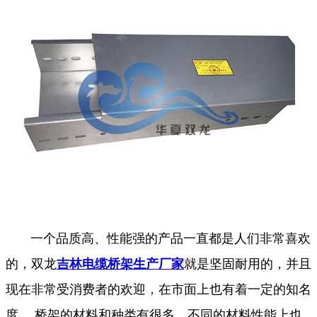
一个品质高、性能强的产品一直都是人们非常喜欢
的，双龙
吉林电缆桥架生产厂家
就是坚固耐用的，并且
现在非常受消费者的欢迎，在市面上也有着一定的知名
度。 桥架的材料和种类有很多，不同的材料性能上也