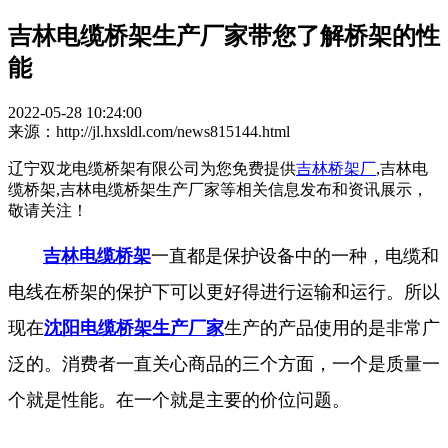
吉林电缆桥架生产厂家带您了解桥架的性
能
2022-05-28 10:24:00
来源：http://jl.hxsldl.com/news815144.html
辽宁双龙电缆桥架有限公司为您免费提供
吉林桥架厂
,吉林电
缆桥架,吉林电缆桥架生产厂家等相关信息发布和资讯展示，
敬请关注！
吉林电缆桥架
一直都是保护设备中的一种，电缆和
电线在桥架的保护下可以更好得进行运输和运行。所以
现在
沈阳电缆桥架生产厂家
生产的产品使用的是非常广
泛的。消费者一直关心商品的三个方面，一个是质量一
个就是性能。在一个就是主要的价位问题。