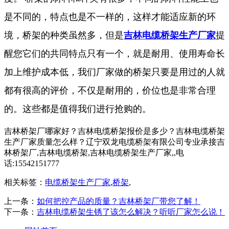
是不同的，特点也是不一样的，这样才能适应新的环
境，桥架的种类虽然多，但是
吉林电缆桥架生产厂家
提
醒您它们的共同特点只有一个，就是耐用、使用寿命长
加上维护成本低，我们厂家做的桥架只要是用过的人就
都有很高的评价，不仅是耐用的，价位也是非常合理
的。这些都是值得我们进行抢购的。
吉林桥架厂哪家好？吉林电缆桥架报价是多少？吉林电缆桥架
生产厂家质量怎么样？辽宁双龙电缆桥架有限公司专业承接吉
林桥架厂,吉林电缆桥架,吉林电缆桥架生产厂家,,电
话:15542151777
相关标签：
电缆桥架生产厂家
,
桥架
,
上一条：
如何把控产品的质量？吉林桥架厂带您了解！
下一条：
吉林电缆桥架生锈了该怎么解决？听听厂家怎么说！