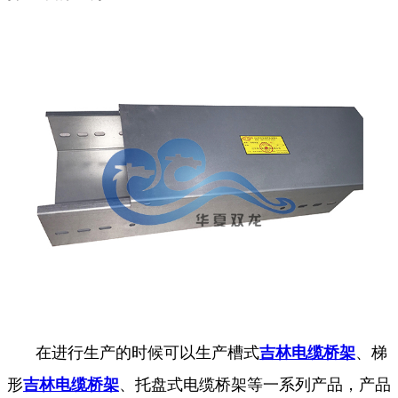
在进行生产的时候可以生产槽式
吉林电缆桥架
、梯
形
吉林电缆桥架
、托盘式电缆桥架等一系列产品，产品