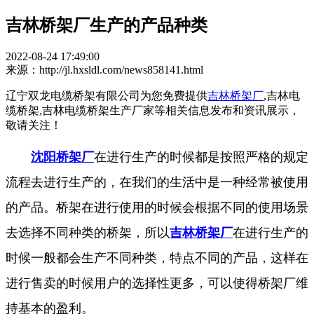
吉林桥架厂生产的产品种类
2022-08-24 17:49:00
来源：http://jl.hxsldl.com/news858141.html
辽宁双龙电缆桥架有限公司为您免费提供
吉林桥架厂
,吉林电
缆桥架,吉林电缆桥架生产厂家等相关信息发布和资讯展示，
敬请关注！
沈阳桥架厂
在进行生产的时候都是按照严格的规定
流程去进行生产的，在我们的生活中是一种经常被使用
的产品。桥架在进行使用的时候会根据不同的使用场景
去选择不同种类的桥架，所以
吉林桥架厂
在进行生产的
时候一般都会生产不同种类，特点不同的产品，这样在
进行售卖的时候用户的选择性更多，可以使得桥架厂维
持基本的盈利。