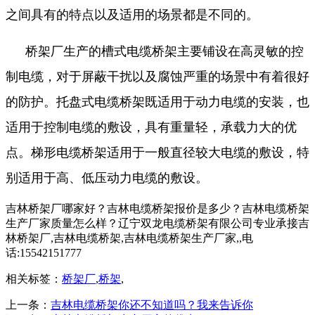
之间具有的特点以及适用的场景都是不同的。
桥架厂生产的槽式电缆桥架主要铺设在高灵敏的控
制电缆，对于屏蔽干扰以及腐蚀严重的场景中有着很好
的防护。托盘式电缆桥架既适用于动力电缆的安装，也
适用于控制电缆的敷设，具有重量轻，承载力大的优
点。梯形电缆桥架适用于一般直径较大电缆的敷设，特
别适用于高、低压动力电缆的敷设。
吉林桥架厂哪家好？吉林电缆桥架报价是多少？吉林电缆桥架
生产厂家质量怎么样？辽宁双龙电缆桥架有限公司专业承接吉
林桥架厂,吉林电缆桥架,吉林电缆桥架生产厂家,,电
话:15542151777
相关标签：
桥架厂
,
桥架
,
上一条：
吉林电缆桥架你还不知道吗？我来告诉你