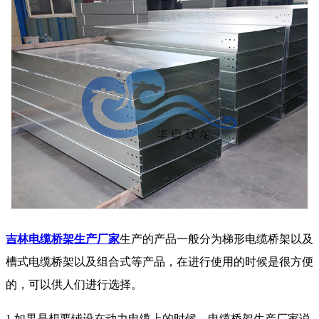
吉林电缆桥架生产厂家
生产的产品一般分为梯形电缆桥架以及
槽式电缆桥架以及组合式等产品，在进行使用的时候是很方便
的，可以供人们进行选择。
1.如果是想要铺设在动力电缆上的时候，电缆桥架生产厂家说