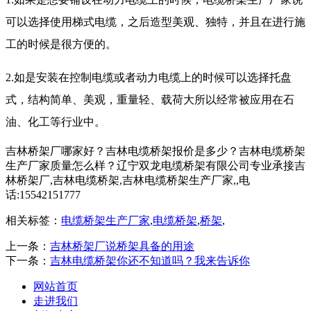
可以选择使用梯式电缆，之后造型美观、独特，并且在进行施
工的时候是很方便的。
2.如是安装在控制电缆或者动力电缆上的时候可以选择托盘
式，结构简单、美观，重量轻、载荷大所以经常被应用在石
油、化工等行业中。
吉林桥架厂哪家好？吉林电缆桥架报价是多少？吉林电缆桥架
生产厂家质量怎么样？辽宁双龙电缆桥架有限公司专业承接吉
林桥架厂,吉林电缆桥架,吉林电缆桥架生产厂家,,电
话:15542151777
相关标签：
电缆桥架生产厂家
,
电缆桥架
,
桥架
,
上一条：
吉林桥架厂说桥架具备的用途
下一条：
吉林电缆桥架你还不知道吗？我来告诉你
网站首页
走进我们