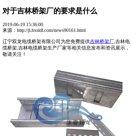
对于吉林桥架厂的要求是什么
2019-06-19 15:36:00
来源：http://jl.hxsldl.com/news90161.html
辽宁双龙电缆桥架有限公司为您免费提供
吉林桥架厂
,吉林电
缆桥架,吉林电缆桥架生产厂家等相关信息发布和资讯展示，
敬请关注！