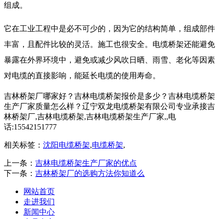
组成。
它在工业工程中是必不可少的，因为它的结构简单，组成部件
丰富，且配件比较的灵活。施工也很安全。电缆桥架还能避免
暴露在外界环境中，避免或减少风吹日晒、雨雪、老化等因素
对电缆的直接影响，能延长电缆的使用寿命。
吉林桥架厂哪家好？吉林电缆桥架报价是多少？吉林电缆桥架
生产厂家质量怎么样？辽宁双龙电缆桥架有限公司专业承接吉
林桥架厂,吉林电缆桥架,吉林电缆桥架生产厂家,,电
话:15542151777
相关标签：
沈阳电缆桥架
,
电缆桥架
,
上一条：
吉林电缆桥架生产厂家的优点
下一条：
吉林桥架厂的选购方法你知道么
网站首页
走进我们
新闻中心