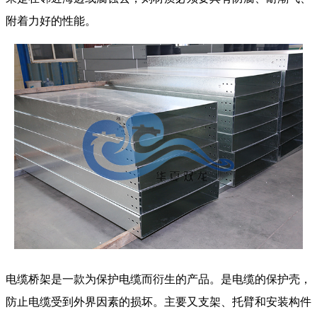
附着力好的性能。
电缆桥架是一款为保护电缆而衍生的产品。是电缆的保护壳，
防止电缆受到外界因素的损坏。主要又支架、托臂和安装构件