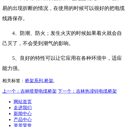
易的出现折断的情况，在使用的时候可以很好的把电缆
线路保存。
4、防潮、防火；发生火灾的时候如果着火就会自
己灭了，不会受到潮气的影响。
5、良好的特性可以让它应用在各种环境中，适应
能力强。
相关标签：
桥架系列
,
桥架
,
上一个：吉林喷塑电缆桥架
下一个：吉林热浸锌电缆桥架
网站首页
走进我们
新闻中心
产品中心
资质荣誉