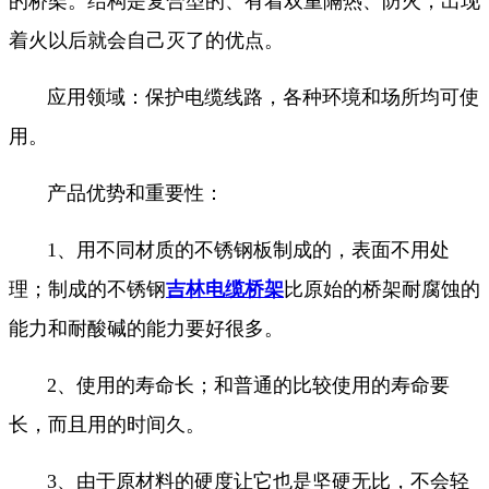
的桥架。结构是复合型的、有着双重隔热、防火，出现
着火以后就会自己灭了的优点。
应用领域：保护电缆线路，各种环境和场所均可使
用。
产品优势和重要性：
1、用不同材质的不锈钢板制成的，表面不用处
理；制成的不锈钢
吉林电缆桥架
比原始的桥架耐腐蚀的
能力和耐酸碱的能力要好很多。
2、使用的寿命长；和普通的比较使用的寿命要
长，而且用的时间久。
3、由于原材料的硬度让它也是坚硬无比，不会轻