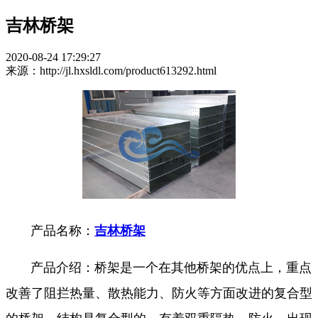
吉林桥架
2020-08-24 17:29:27
来源：http://jl.hxsldl.com/product613292.html
产品名称：
吉林桥架
产品介绍：桥架是一个在其他桥架的优点上，重点
改善了阻拦热量、散热能力、防火等方面改进的复合型