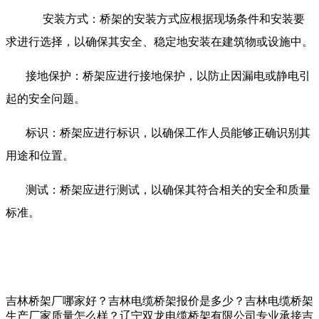
安装方式：桥架的安装方式应根据现场条件和安装要
求进行选择，以确保其安全、稳定地安装在建筑物或设施中。
接地保护：桥架应进行接地保护，以防止因漏电或静电引
起的安全问题。
标识：桥架应进行标识，以确保工作人员能够正确识别其
用途和位置。
测试：桥架应进行测试，以确保其符合相关的安全和质量
标准。
吉林桥架厂哪家好？吉林电缆桥架报价是多少？吉林电缆桥架
生产厂家质量怎么样？辽宁双龙电缆桥架有限公司专业承接吉