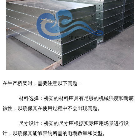
在生产桥架时，需要注意以下问题：
材料选择：桥架的材料应具有足够的机械强度和耐腐
蚀性，以确保其在使用过程中不会出现问题。
尺寸设计：桥架的尺寸应根据实际应用场景进行设
计，以确保其能够容纳所需的电缆数量和类型。