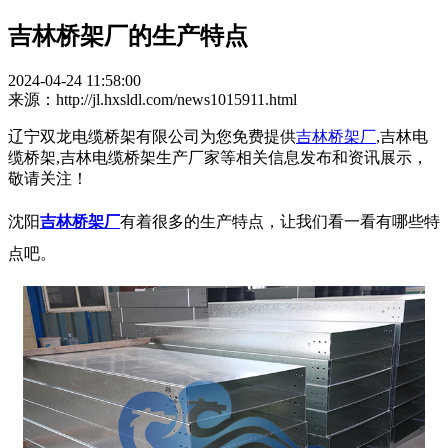
吉林桥架厂的生产特点
2024-04-24 11:58:00
来源：http://jl.hxsldl.com/news1015911.html
辽宁双龙电缆桥架有限公司为您免费提供
吉林桥架厂
,吉林电
缆桥架,吉林电缆桥架生产厂家等相关信息发布和资讯展示，
敬请关注！
沈阳
吉林桥架厂
有着很多的生产特点，让我们看一看有哪些特
点吧。