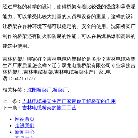
经过严格的科学的设计，使得桥架有着比较强的强度和承载呢
能力，可以承受比较大批量的人员和设备的重量，这样的设计
让桥架在各种环境下都可以稳定的、安全的使用。沈阳桥架厂
制作的桥架还有防火和防腐的性能，可以在易燃易爆和高层的
建筑中使用。
吉林桥架厂哪家好？吉林电缆桥架报价是多少？吉林电缆桥架
生产厂家质量怎么样？辽宁双龙电缆桥架有限公司专业承接吉
林桥架厂,吉林电缆桥架,吉林电缆桥架生产厂家,,电
话:15542151777
相关标签：
沈阳桥架厂
,
桥架厂
,
上一条：
吉林电缆桥架生产厂家带你了解桥架的作用
下一条：
吉林电缆桥架的施工工艺
网站首页
走进我们
新闻中心