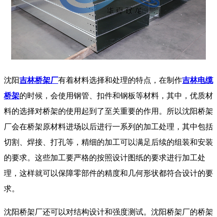
沈阳
吉林桥架厂
有着材料选择和处理的特点，在制作
吉林电缆
桥架
的时候，会使用钢管、扣件和钢板等材料，其中，优质材
料的选择对桥架的使用起到了至关重要的作用。所以沈阳桥架
厂会在桥架原材料进场以后进行一系列的加工处理，其中包括
切割、焊接、打孔等，精细的加工可以满足后续的组装和安装
的要求。这些加工要严格的按照设计图纸的要求进行加工处
理，这样就可以保障零部件的精度和几何形状都符合设计的要
求。
沈阳桥架厂还可以对结构设计和强度测试。沈阳桥架厂的桥架