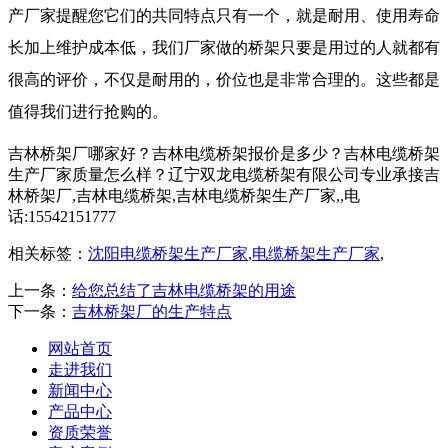
产厂家提醒您它们的共同特点只有一个，就是耐用、使用寿命
长加上维护成本低，我们厂家做的桥架只要是用过的人就都有
很高的评价，不仅是耐用的，价位也是非常合理的。这些都是
值得我们进行抢购的。
吉林桥架厂哪家好？吉林电缆桥架报价是多少？吉林电缆桥架
生产厂家质量怎么样？辽宁双龙电缆桥架有限公司专业承接吉
林桥架厂,吉林电缆桥架,吉林电缆桥架生产厂家,,电
话:15542151777
相关标签：
沈阳电缆桥架生产厂家
,
电缆桥架生产厂家
,
上一条：
给您总结了吉林电缆桥架的用途
下一条：
吉林桥架厂的生产特点
网站首页
走进我们
新闻中心
产品中心
资质荣誉