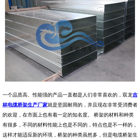
一个品质高、性能强的产品一直都是人们非常喜欢的，双龙
吉
林电缆桥架生产厂家
就是坚固耐用的，并且现在非常受消费者
的欢迎，在市面上也有着一定的知名度。 桥架的材料和种类
有很多，不同的材料性能上也是不同的，特点也是不一样的，
这样才能适应新的环境，桥架的种类虽然多，但是电缆桥架生