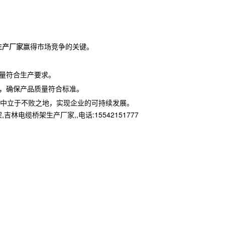
生产厂家
赢得市场竞争的关键。
量符合生产要求。
录，确保产品质量符合标准。
中立于不败之地，实现企业的可持续发展。
桥架生产厂家,,电话:15542151777