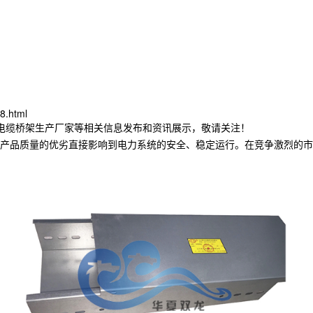
8.html
林电缆桥架生产厂家等相关信息发布和资讯展示，敬请关注！
产品质量的优劣直接影响到电力系统的安全、稳定运行。在竞争激烈的市