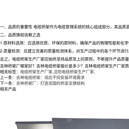
一、品质的重要性 电缆桥架作为电缆管理系统的核心组成部分，其品质
二、品质铸就信赖之选
1.原材料选用：应选用优质、环保的原材料，确保产品的物理性能和化
2.质量检测：应建立完善的质量检测体系，对生产过程中的各个环节进
总之，电缆桥架生产厂家应始终坚持品质至上的原则，不断提升产品质量
吉林桥架厂哪家好？吉林电缆桥架报价是多少？吉林电缆桥架生产厂家质量怎么
相关标签：
电缆桥架生产厂家
,
沈阳电缆桥架生产厂家
,
上一条：
吉林电缆桥架：适应不同安装环境需求
下一条：
吉林桥架厂：打造坚固的桥梁支撑结构
相关产品