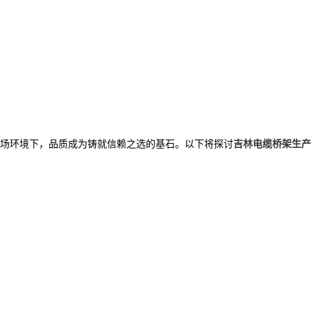
场环境下，品质成为铸就信赖之选的基石。以下将探讨
吉林电缆桥架生产