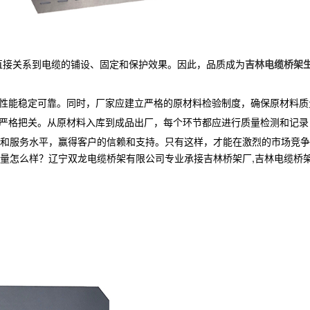
直接关系到电缆的铺设、固定和保护效果。因此，品质成为
吉林电缆桥架
学性能稳定可靠。同时，厂家应建立严格的原材料检验制度，确保原材料质
行严格把关。从原材料入库到成品出厂，每个环节都应进行质量检测和记
和服务水平，赢得客户的信赖和支持。只有这样，才能在激烈的市场竞争
样？辽宁双龙电缆桥架有限公司专业承接吉林桥架厂,吉林电缆桥架,吉林电缆