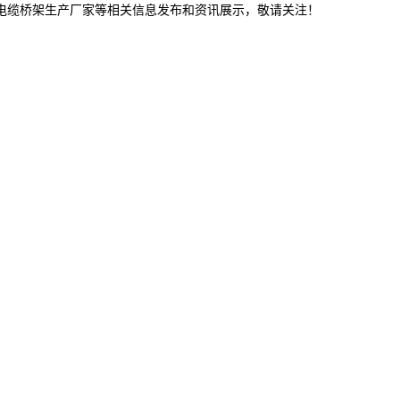
林电缆桥架生产厂家等相关信息发布和资讯展示，敬请关注！