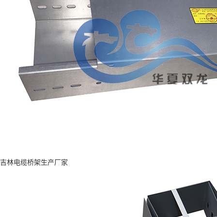
吉林电缆桥架生产厂家