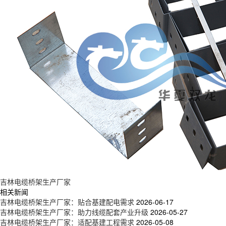
吉林电缆桥架生产厂家
相关新闻
吉林电缆桥架生产厂家：贴合基建配电需求
2026-06-17
吉林电缆桥架生产厂家：助力线缆配套产业升级
2026-05-27
吉林电缆桥架生产厂家：适配基建工程需求
2026-05-08