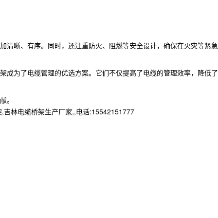
加清晰、有序。同时，还注重防火、阻燃等安全设计，确保在火灾等紧急
架成为了电缆管理的优选方案。它们不仅提高了电缆的管理效率，降低了
献。
桥架生产厂家,,电话:15542151777