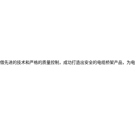
借先进的技术和严格的质量控制，成功打造出安全的电缆桥架产品，为电