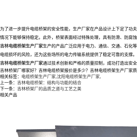
为了进一步提升电缆桥架的安全性能，生产厂家在产品设计上下足了功夫
情况下能够保持稳定。此外，桥架表面经过特殊处理，具有防滑、防腐蚀
吉林电缆桥架生产厂家
生产的产品广泛应用于电力、通信、交通、石化等
电缆损坏的风险，还为这些场所的电力传输系统提供了稳定可靠的支撑。
吉林电缆桥架生产厂家
通过技术创新和严格的质量控制，成功打造出安全
吉林桥架厂哪家好？吉林电缆桥架报价是多少？吉林电缆桥架生产厂家质量怎么
相关标签：
电缆桥架生产厂家
,
沈阳电缆桥架生产厂家
,
上一条：
吉林电缆桥架：结构与功能的结合
下一条：
吉林桥架厂的品质之道与工艺之美
相关产品