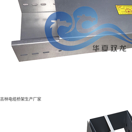
吉林电缆桥架生产厂家