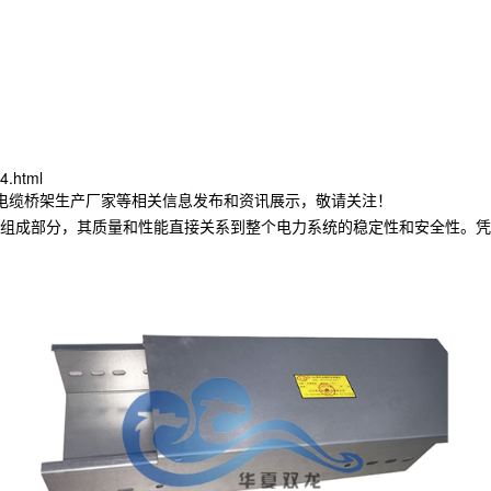
4.html
林电缆桥架生产厂家等相关信息发布和资讯展示，敬请关注！
组成部分，其质量和性能直接关系到整个电力系统的稳定性和安全性。凭