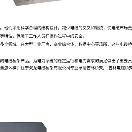
。他们采用科学合理的结构设计，减少电缆的交叉和缠绕，使电缆布局更
等特性，保障了工作人员在操作过程中的安全。
多个领域。在大型工业厂房、商业综合体、数据中心等场所，这些电缆桥
的电缆桥架产品，为电力系统的稳定运行和电力需求的满足做出了重要贡
样？辽宁双龙电缆桥架有限公司专业承接吉林桥架厂,吉林电缆桥架,吉林电缆