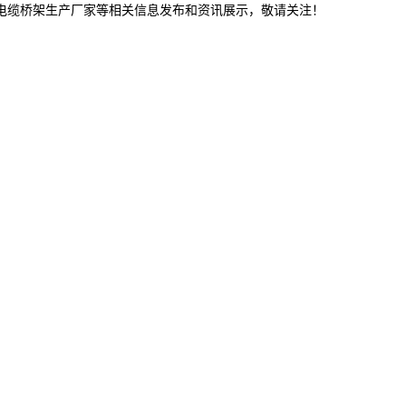
林电缆桥架生产厂家等相关信息发布和资讯展示，敬请关注！