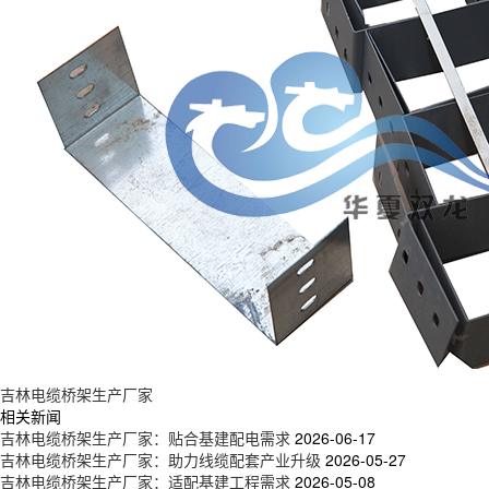
吉林电缆桥架生产厂家
相关新闻
吉林电缆桥架生产厂家：贴合基建配电需求
2026-06-17
吉林电缆桥架生产厂家：助力线缆配套产业升级
2026-05-27
吉林电缆桥架生产厂家：适配基建工程需求
2026-05-08