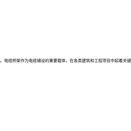
。电缆桥架作为电缆铺设的重要载体，在各类建筑和工程项目中起着关键