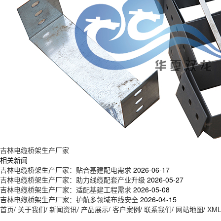
吉林电缆桥架生产厂家
相关新闻
吉林电缆桥架生产厂家：贴合基建配电需求
2026-06-17
吉林电缆桥架生产厂家：助力线缆配套产业升级
2026-05-27
吉林电缆桥架生产厂家：适配基建工程需求
2026-05-08
吉林电缆桥架生产厂家：护航多领域布线安全
2026-04-15
首页
/
关于我们
/
新闻资讯
/
产品展示
/
客户案例
/
联系我们
/
网站地图
/
XM