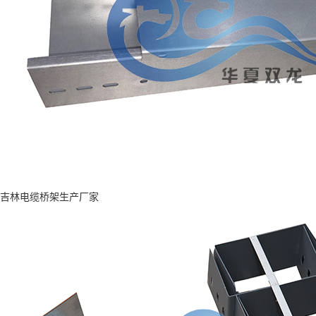
吉林电缆桥架生产厂家