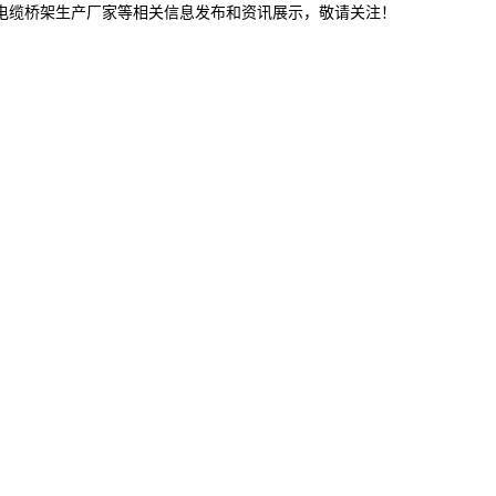
林电缆桥架生产厂家等相关信息发布和资讯展示，敬请关注！