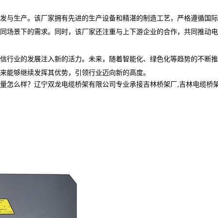
发与生产。该厂家拥有先进的生产设备和精湛的制造工艺，严格遵循国际
同场景下的需求。同时，该厂家还注重与上下游企业的合作，共同推动电
信行业的发展注入新的活力。未来，随着智能化、绿色化等趋势的不断
来能够继续发挥其优势，引领行业迈向新的高度。
样？辽宁双龙电缆桥架有限公司专业承接吉林桥架厂,吉林电缆桥架,吉林电缆