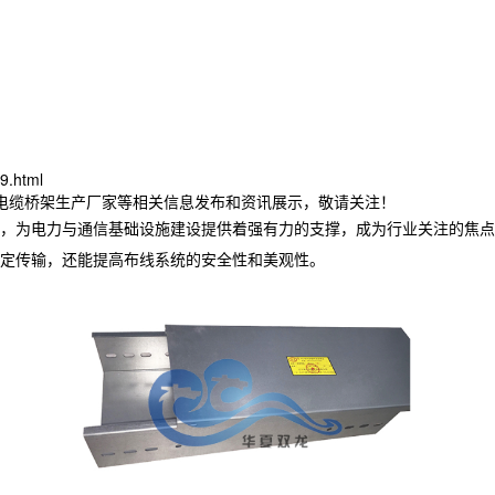
9.html
林电缆桥架生产厂家等相关信息发布和资讯展示，敬请关注！
，为电力与通信基础设施建设提供着强有力的支撑，成为行业关注的焦点
定传输，还能提高布线系统的安全性和美观性。