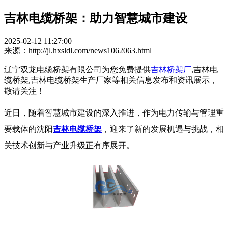
吉林电缆桥架：助力智慧城市建设
2025-02-12 11:27:00
来源：http://jl.hxsldl.com/news1062063.html
辽宁双龙电缆桥架有限公司为您免费提供
吉林桥架厂
,吉林电
缆桥架,吉林电缆桥架生产厂家等相关信息发布和资讯展示，
敬请关注！
近日，随着智慧城市建设的深入推进，作为电力传输与管理重
要载体的沈阳
吉林电缆桥架
，迎来了新的发展机遇与挑战，相
关技术创新与产业升级正有序展开。