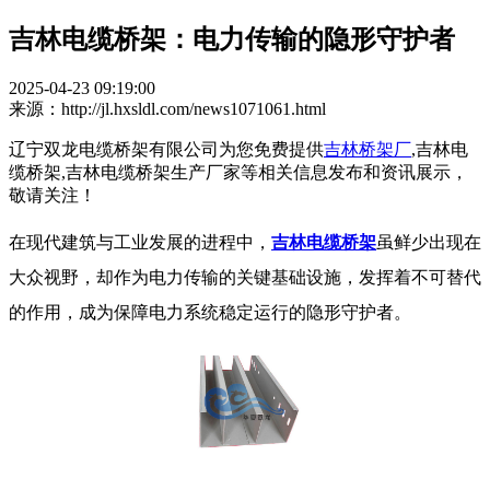
吉林电缆桥架：电力传输的隐形守护者​
2025-04-23 09:19:00
来源：http://jl.hxsldl.com/news1071061.html
辽宁双龙电缆桥架有限公司为您免费提供
吉林桥架厂
,吉林电
缆桥架,吉林电缆桥架生产厂家等相关信息发布和资讯展示，
敬请关注！
在现代建筑与工业发展的进程中，
吉林电缆桥架
虽鲜少出现在
大众视野，却作为电力传输的关键基础设施，发挥着不可替代
的作用，成为保障电力系统稳定运行的隐形守护者。