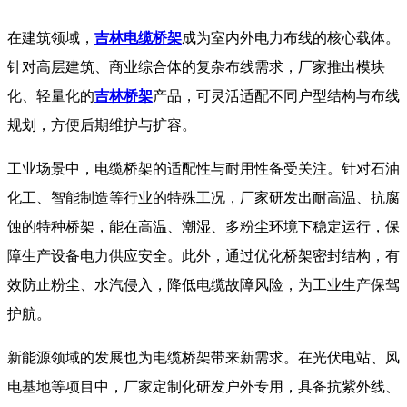
在建筑领域，
吉林电缆桥架
成为室内外电力布线的核心载体。
针对高层建筑、商业综合体的复杂布线需求，厂家推出模块
化、轻量化的
吉林桥架
产品，可灵活适配不同户型结构与布线
规划，方便后期维护与扩容。​
工业场景中，电缆桥架的适配性与耐用性备受关注。针对石油
化工、智能制造等行业的特殊工况，厂家研发出耐高温、抗腐
蚀的特种桥架，能在高温、潮湿、多粉尘环境下稳定运行，保
障生产设备电力供应安全。此外，通过优化桥架密封结构，有
效防止粉尘、水汽侵入，降低电缆故障风险，为工业生产保驾
护航。
​ 新能源领域的发展也为电缆桥架带来新需求。在光伏电站、风
电基地等项目中，厂家定制化研发户外专用，具备抗紫外线、