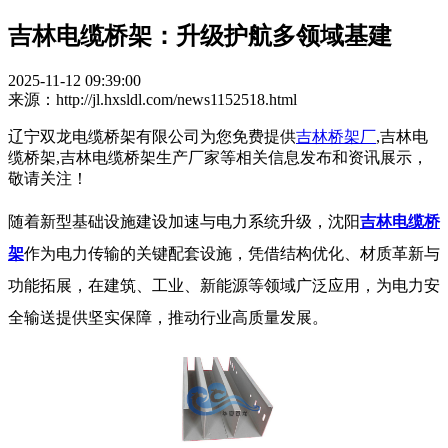
吉林电缆桥架：升级护航多领域基建
2025-11-12 09:39:00
来源：http://jl.hxsldl.com/news1152518.html
辽宁双龙电缆桥架有限公司为您免费提供
吉林桥架厂
,吉林电
缆桥架,吉林电缆桥架生产厂家等相关信息发布和资讯展示，
敬请关注！
随着新型基础设施建设加速与电力系统升级，沈阳
吉林电缆桥
架
作为电力传输的关键配套设施，凭借结构优化、材质革新与
功能拓展，在建筑、工业、新能源等领域广泛应用，为电力安
全输送提供坚实保障，推动行业高质量发展。​