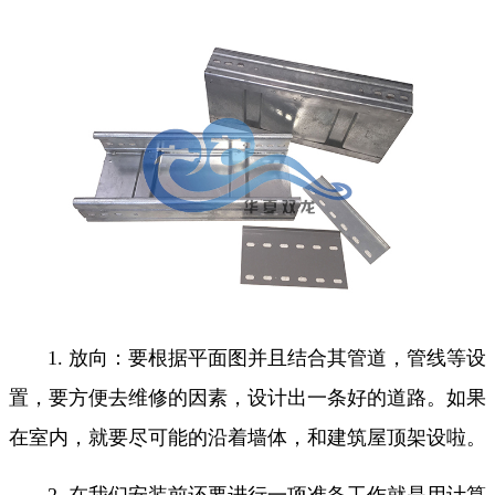
1. 放向：要根据平面图并且结合其管道，管线等设
置，要方便去维修的因素，设计出一条好的道路。如果
在室内，就要尽可能的沿着墙体，和建筑屋顶架设啦。
2. 在我们安装前还要进行一项准备工作就是用计算