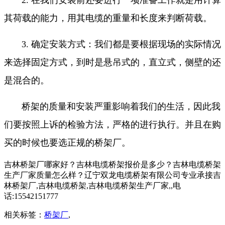
其荷载的能力，用其电缆的重量和长度来判断荷载。
3. 确定安装方式：我们都是要根据现场的实际情况
来选择固定方式，到时是悬吊式的，直立式，侧壁的还
是混合的。
桥架的质量和安装严重影响着我们的生活，因此我
们要按照上诉的检验方法，严格的进行执行。并且在购
买的时候也要选正规的桥架厂。
吉林桥架厂哪家好？吉林电缆桥架报价是多少？吉林电缆桥架
生产厂家质量怎么样？辽宁双龙电缆桥架有限公司专业承接吉
林桥架厂,吉林电缆桥架,吉林电缆桥架生产厂家,,电
话:15542151777
相关标签：
桥架厂
,