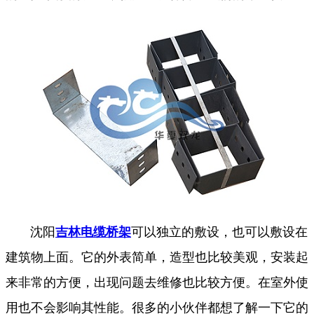
沈阳
吉林电缆桥架
可以独立的敷设，也可以敷设在
建筑物上面。它的外表简单，造型也比较美观，安装起
来非常的方便，出现问题去维修也比较方便。在室外使
用也不会影响其性能。很多的小伙伴都想了解一下它的