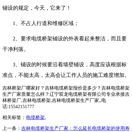
铺设的规定，今天，它来了！
1、不占人行道和维修区域；
2、要求电缆桥架铺设的外表看起来整洁，而且要
干净利落。
3、铺设的时候要沿着墙壁铺设，高度应该根据标
准点，不能太高，太高会让工作人员的施工难度增加。
吉林桥架厂哪家好？吉林电缆桥架报价是多少？吉林电缆桥架
生产厂家质量怎么样？辽宁双龙电缆桥架有限公司专业承接吉
林桥架厂,吉林电缆桥架,吉林电缆桥架生产厂家,,电
话:15542151777
相关标签：
电缆桥架
,
上一条：
吉林电缆桥架生产厂家：怎么延长电缆桥架的使用寿