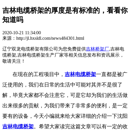
吉林电缆桥架的厚度是有标准的，看看你
知道吗
2020-10-21 11:34:00
来源：http://jl.hxsldl.com/news484301.html
辽宁双龙电缆桥架有限公司为您免费提供
吉林桥架厂
,吉林电
缆桥架,吉林电缆桥架生产厂家等相关信息发布和资讯展示，
敬请关注！
在现在的工程项目中，
吉林电缆桥架
一直都是被广
泛使用的，我们在日常的生活中可能对其并不是很了
解，毕竟大家都不会注意它，可是它却为我们的生活做
出来很多的贡献，为我们带来了非常多的便利，是一定
要有的设备，今天小编就来给大家详细的介绍一下沈阳
吉林电缆桥架
。希望大家读完这篇文章可以有一定的收