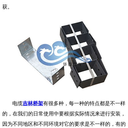
获。
电缆
吉林桥架
有很多种，每一种的特点都是不一样
的，在我们的日常使用中要根据实际情况来进行安装，
因为不同地区和不同环境对它的要求是不一样的，有的