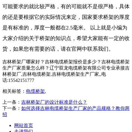
可能要求的就比较严格，有的可能就不是很严格，具体
的还是要根据它的实际情况来定，国家要求桥架的厚度
是有标准的，厚度一般都在2.5毫米。 以上就是小编为
大家介绍的关于桥架的知识点，希望大家能有一定的收
货，如果您有需要的话，请在官网中联系我们。
吉林桥架厂哪家好？吉林电缆桥架报价是多少？吉林电缆桥架
生产厂家质量怎么样？辽宁双龙电缆桥架有限公司专业承接吉
林桥架厂,吉林电缆桥架,吉林电缆桥架生产厂家,,电
话:15542151777
相关标签：
电缆桥架
,
上一条：
吉林桥架厂的设计标准是什么？
下一条：
如何选择吉林电缆桥架生产厂家的产品规格？教你两
招
网站首页
走进我们