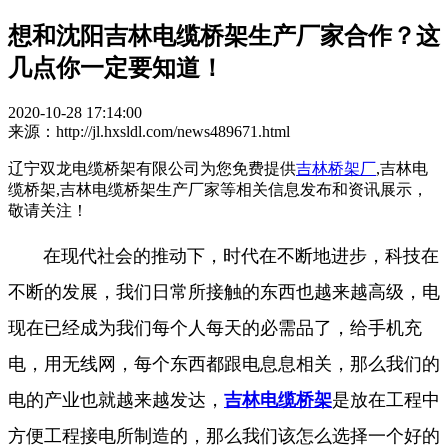
想和沈阳吉林电缆桥架生产厂家合作？这
几点你一定要知道！
2020-10-28 17:14:00
来源：http://jl.hxsldl.com/news489671.html
辽宁双龙电缆桥架有限公司为您免费提供
吉林桥架厂
,吉林电
缆桥架,吉林电缆桥架生产厂家等相关信息发布和资讯展示，
敬请关注！
在现代社会的推动下，时代在不断地进步，科技在
不断的发展，我们日常所接触的东西也越来越高级，电
现在已经成为我们每个人每天的必需品了，给手机充
电，用无线网，每个东西都跟电息息相关，那么我们的
电的产业也就越来越发达，
吉林电缆桥架
是放在工程中
方便工程接电所制造的，那么我们该怎么选择一个好的