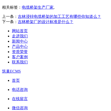
相关标签：
电缆桥架生产厂家
,
上一条：
吉林浸锌电缆桥架的加工工艺有哪些你知道么？
下一条：
吉林桥架厂的设计标准是什么？
网站首页
走进我们
新闻中心
产品中心
资质荣誉
客户案例
联系我们
筑巢ECMS
首页
电话咨询
在线留言
微信咨询