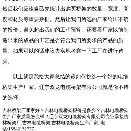
然后我们应该自己先统计出购买桥架的数量，宽度、高
度和材质等重要数据。然后让我们所选的厂家给出准确
的报价，避免超出我们的工程预算。还要看厂家以前制
造出来的成品的工艺是否符合我们所要求的产品的质
量。如果可以的话建议去实地考察一下工厂在进行购
买。
以上就是我给大家总结的该如何挑选一个好的电缆
桥架生产厂家。辽宁双龙电缆桥架有限公司就是你不错
的选择。
吉林桥架厂哪家好？吉林电缆桥架报价是多少？吉林电缆桥架
生产厂家质量怎么样？辽宁双龙电缆桥架有限公司专业承接吉
林桥架厂,吉林电缆桥架,吉林电缆桥架生产厂家,,电
话:15542151777