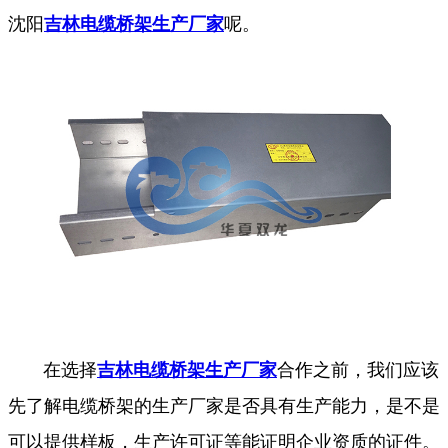
沈阳
吉林电缆桥架生产厂家
呢。
在选择
吉林电缆桥架生产厂家
合作之前，我们应该
先了解电缆桥架的生产厂家是否具有生产能力，是不是
可以提供样板，生产许可证等能证明企业资质的证件。