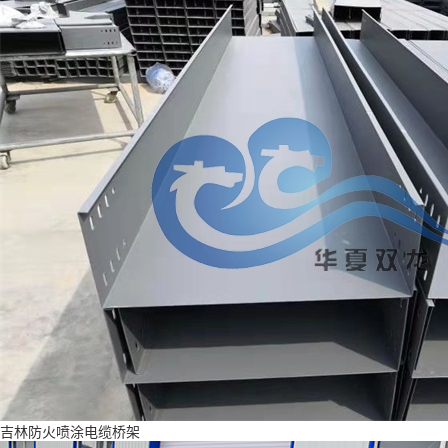
吉林防火喷涂电缆桥架