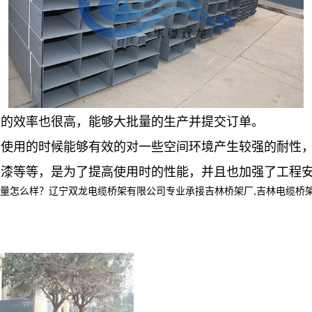
的效率也很高，能够大批量的生产并提交订单。
用的时候能够有效的对一些空间环境产生较强的耐性，
等等，是为了提高使用时的性能，并且也加强了工程安
样？辽宁双龙电缆桥架有限公司专业承接吉林桥架厂,吉林电缆桥架,吉林电缆