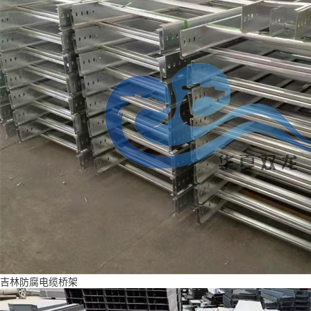
吉林防腐电缆桥架