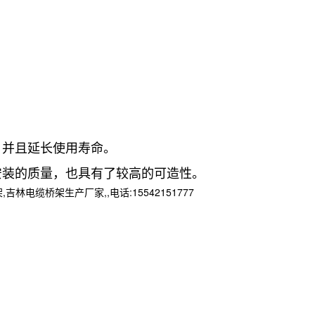
并且延长使用寿命。
装的质量，也具有了较高的可造性。
桥架生产厂家,,电话:15542151777