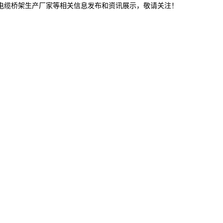
林电缆桥架生产厂家等相关信息发布和资讯展示，敬请关注！