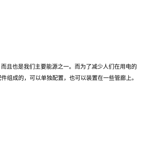
而且也是我们主要能源之一。而为了减少人们在用电的
配件组成的，可以单独配置，也可以装置在一些管廊上。