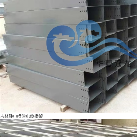
吉林静电喷涂电缆桥架