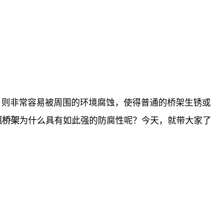
，则非常容易被周围的环境腐蚀，使得普通的桥架生锈或
为什么具有如此强的防腐性呢？今天，就带大家了
缆桥架