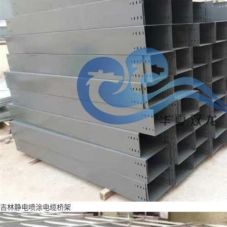
吉林静电喷涂电缆桥架