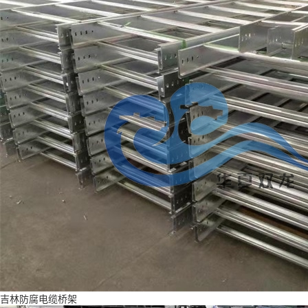
吉林防腐电缆桥架