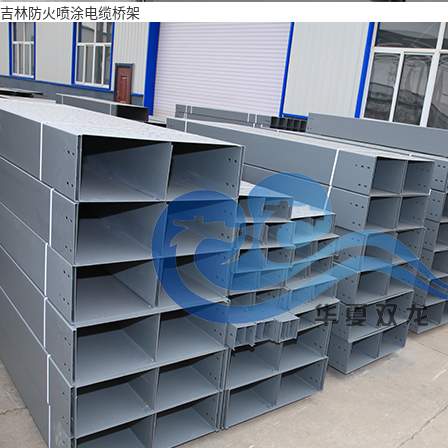
吉林防火喷涂电缆桥架