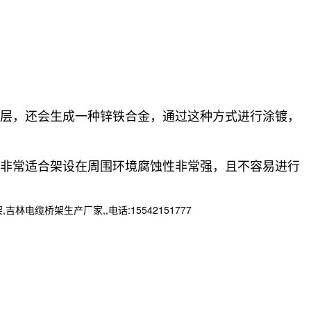
锌层，还会生成一种锌铁合金，通过这种方式进行涂镀，
，非常适合架设在周围环境腐蚀性非常强，且不容易进行
桥架生产厂家,,电话:15542151777