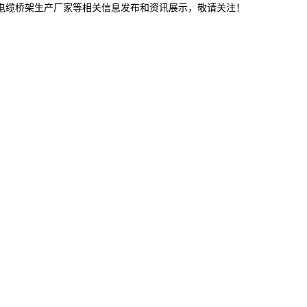
林电缆桥架生产厂家等相关信息发布和资讯展示，敬请关注！