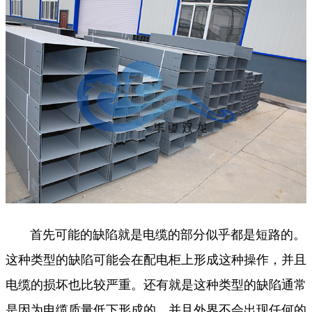
首先可能的缺陷就是电缆的部分似乎都是短路的。
这种类型的缺陷可能会在配电柜上形成这种操作，并且
电缆的损坏也比较严重。还有就是这种类型的缺陷通常
是因为电缆质量低下形成的，并且外界不会出现任何的