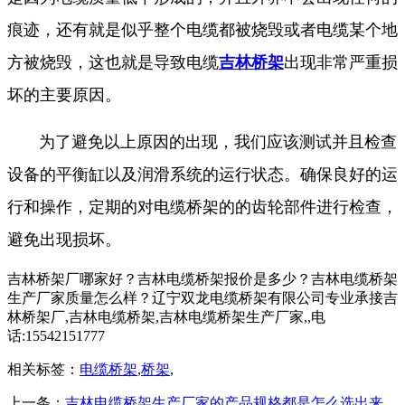
痕迹，还有就是似乎整个电缆都被烧毁或者电缆某个地
方被烧毁，这也就是导致电缆
吉林桥架
出现非常严重损
坏的主要原因。
为了避免以上原因的出现，我们应该测试并且检查
设备的平衡缸以及润滑系统的运行状态。确保良好的运
行和操作，定期的对电缆桥架的的齿轮部件进行检查，
避免出现损坏。
吉林桥架厂哪家好？吉林电缆桥架报价是多少？吉林电缆桥架
生产厂家质量怎么样？辽宁双龙电缆桥架有限公司专业承接吉
林桥架厂,吉林电缆桥架,吉林电缆桥架生产厂家,,电
话:15542151777
相关标签：
电缆桥架
,
桥架
,
上一条：
吉林电缆桥架生产厂家的产品规格都是怎么选出来