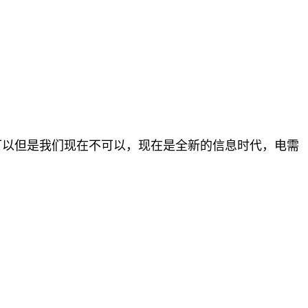
可以但是我们现在不可以，现在是全新的信息时代，电需