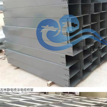
吉林静电喷涂电缆桥架