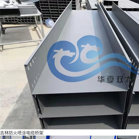
吉林防火喷涂电缆桥架