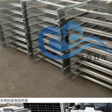
吉林防腐电缆桥架