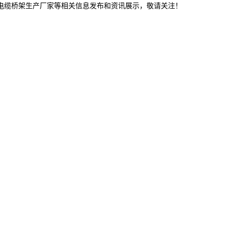
林电缆桥架生产厂家等相关信息发布和资讯展示，敬请关注！