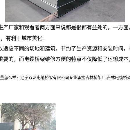
和观看者两方面来说都是很都有益处的。一方面
生产厂家
目，有利于城市美化。
适应不同的场地和建筑，节约了生产资源和安装时间，
要的，而电缆桥架维修方便的特点不仅降低了运输成本，
样？辽宁双龙电缆桥架有限公司专业承接吉林桥架厂,吉林电缆桥架,吉林电缆