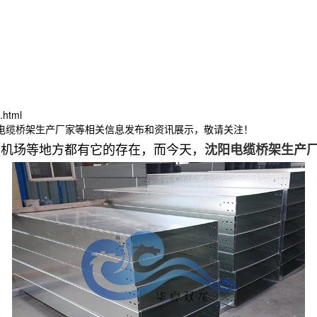
.html
林电缆桥架生产厂家等相关信息发布和资讯展示，敬请关注！
、机场等地方都有它的存在，而今天，
沈阳电缆桥架生产