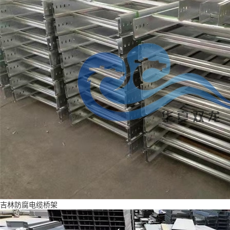
吉林防腐电缆桥架