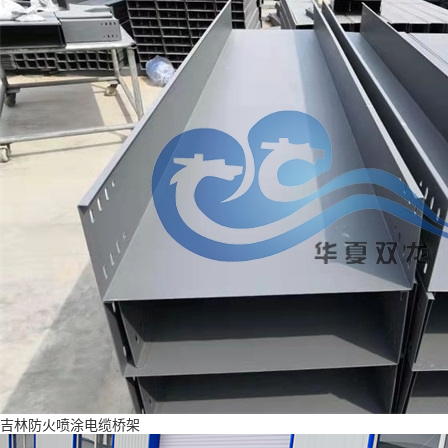
吉林防火喷涂电缆桥架