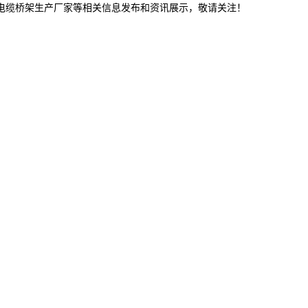
林电缆桥架生产厂家等相关信息发布和资讯展示，敬请关注！