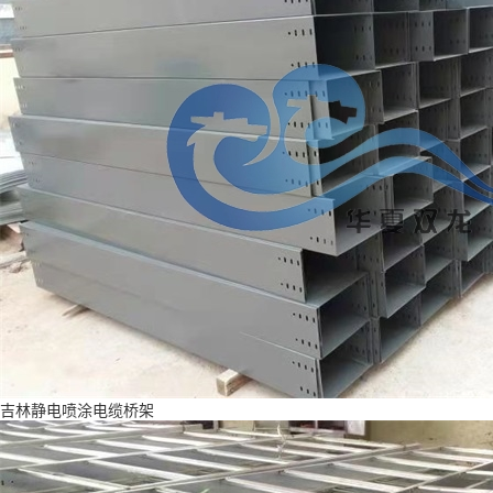
吉林静电喷涂电缆桥架