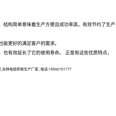
，结构简单意味着生产方便且成功率高，有效节约了生产
也能更好的满足客户的需求。
也有效延长了它的使用寿命。 正是有这些优质特点，
桥架生产厂家,,电话:15542151777