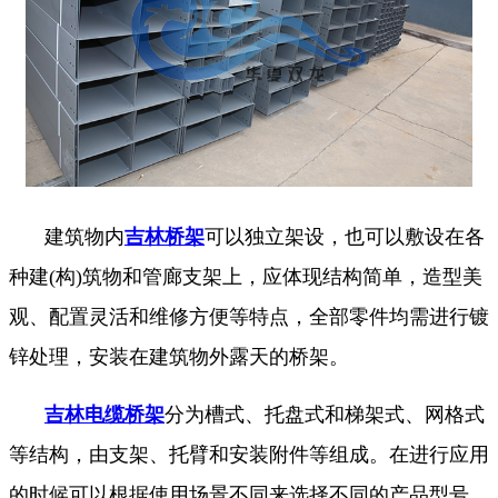
建筑物内
吉林桥架
可以独立架设，也可以敷设在各
种建(构)筑物和管廊支架上，应体现结构简单，造型美
观、配置灵活和维修方便等特点，全部零件均需进行镀
锌处理，安装在建筑物外露天的桥架。
吉林电缆桥架
分为槽式、托盘式和梯架式、网格式
等结构，由支架、托臂和安装附件等组成。在进行应用
的时候可以根据使用场景不同来选择不同的产品型号。