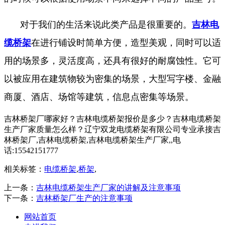
对于我们的生活来说此类产品是很重要的。
吉林电
缆桥架
在进行铺设时简单方便，造型美观，同时可以适
用的场景多，灵活度高，还具有很好的耐腐蚀性。它可
以被应用在建筑物较为密集的场景，大型写字楼、金融
商厦、酒店、场馆等建筑，信息点密集等场景。
吉林桥架厂哪家好？吉林电缆桥架报价是多少？吉林电缆桥架
生产厂家质量怎么样？辽宁双龙电缆桥架有限公司专业承接吉
林桥架厂,吉林电缆桥架,吉林电缆桥架生产厂家,,电
话:15542151777
相关标签：
电缆桥架
,
桥架
,
上一条：
吉林电缆桥架生产厂家的讲解及注意事项
下一条：
吉林桥架厂生产的注意事项
网站首页