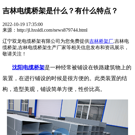
吉林电缆桥架是什么？有什么特点？
2022-10-19 17:35:00
来源：http://jl.hxsldl.com/news879744.html
辽宁双龙电缆桥架有限公司为您免费提供
吉林桥架厂
,吉林电
缆桥架,吉林电缆桥架生产厂家等相关信息发布和资讯展示，
敬请关注！
沈阳电缆桥架
是一种经常被铺设在铁路建筑物上的
装置，在进行铺设的时候是很方便的。此类装置的结
构，造型美观，铺设简单方便，性价比高。