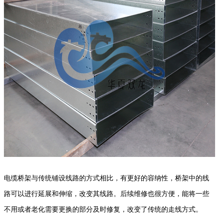
电缆桥架与传统铺设线路的方式相比，有更好的容纳性，桥架中的线
路可以进行延展和伸缩，改变其线路。后续维修也很方便，能将一些
不用或者老化需要更换的部分及时修复，改变了传统的走线方式。