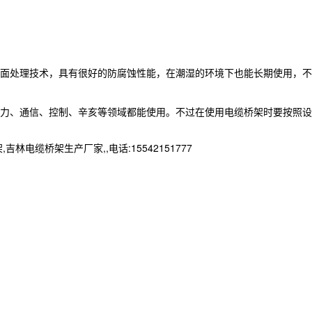
面处理技术，具有很好的防腐蚀性能，在潮湿的环境下也能长期使用，不
力、通信、控制、辛亥等领域都能使用。不过在使用电缆桥架时要按照设
桥架生产厂家,,电话:15542151777