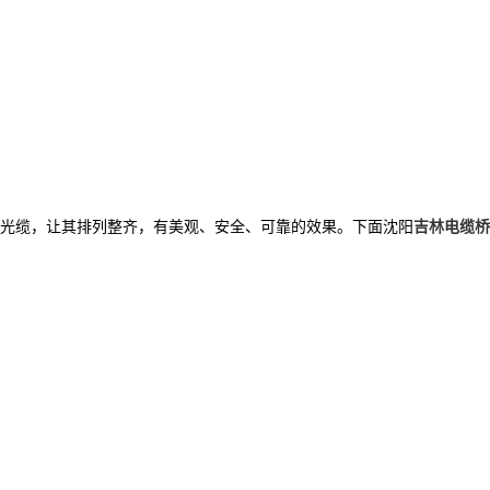
光缆，让其排列整齐，有美观、安全、可靠的效果。下面沈阳
吉林电缆桥