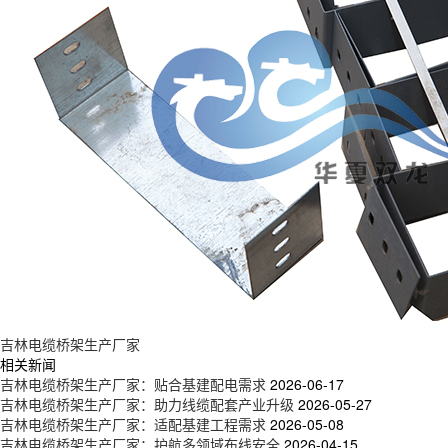
吉林电缆桥架生产厂家
相关新闻
吉林电缆桥架生产厂家：贴合基建配电需求
2026-06-17
吉林电缆桥架生产厂家：助力线缆配套产业升级
2026-05-27
吉林电缆桥架生产厂家：适配基建工程需求
2026-05-08
吉林电缆桥架生产厂家：护航多领域布线安全
2026-04-15