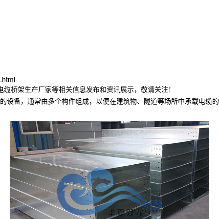
.html
林电缆桥架生产厂家等相关信息发布和资讯展示，敬请关注！
的设备，通常由多个构件组成，以便在建筑物、隧道等场所中承载电缆的