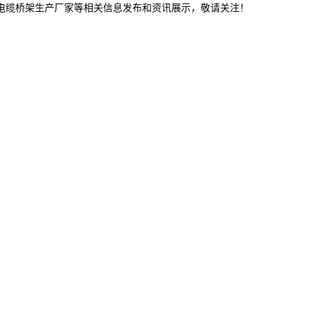
林电缆桥架生产厂家等相关信息发布和资讯展示，敬请关注！