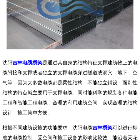
沈阳
吉林电缆桥架
是通过其自身的结构特征支撑建筑物上的电
缆附接和支撑或者独立的支撑电缆穿过隧道或洞穴，地下，空
气等，因为大多数电缆都是柔性结构，不能独立铺设，而刚性
结构的特点就主要用于支撑电缆。同时能科学的规划各种电能
工程和智能工程电缆，合理的利用建筑空间，实现合理的结构
设计，施工简单方便。
根据不同建筑设施的功能要求，沈阳电缆
吉林桥架
可以进行标
准的电缆控制，受空间和施工设备的影响比较效，能沿着天花