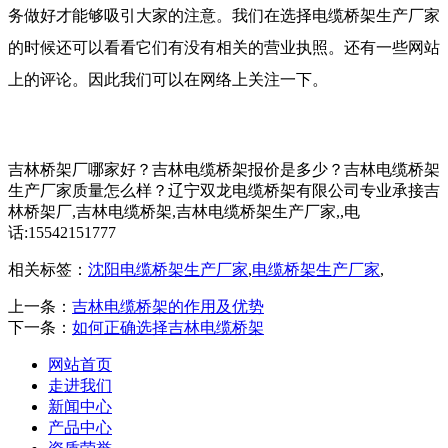
务做好才能够吸引大家的注意。我们在选择电缆桥架生产厂家
的时候还可以看看它们有没有相关的营业执照。还有一些网站
上的评论。因此我们可以在网络上关注一下。
吉林桥架厂哪家好？吉林电缆桥架报价是多少？吉林电缆桥架
生产厂家质量怎么样？辽宁双龙电缆桥架有限公司专业承接吉
林桥架厂,吉林电缆桥架,吉林电缆桥架生产厂家,,电
话:15542151777
相关标签：
沈阳电缆桥架生产厂家
,
电缆桥架生产厂家
,
上一条：
吉林电缆桥架的作用及优势
下一条：
如何正确选择吉林电缆桥架
网站首页
走进我们
新闻中心
产品中心