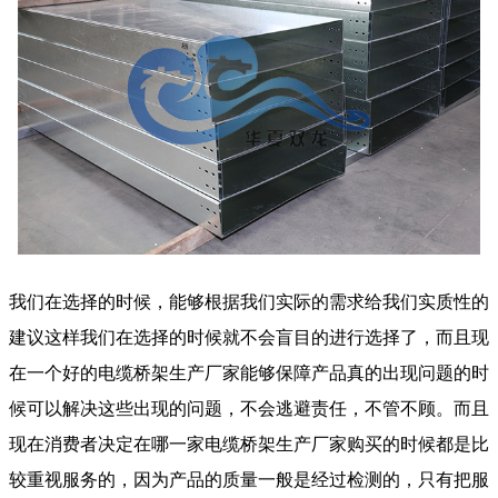
我们在选择的时候，能够根据我们实际的需求给我们实质性的
建议这样我们在选择的时候就不会盲目的进行选择了，而且现
在一个好的电缆桥架生产厂家能够保障产品真的出现问题的时
候可以解决这些出现的问题，不会逃避责任，不管不顾。而且
现在消费者决定在哪一家电缆桥架生产厂家购买的时候都是比
较重视服务的，因为产品的质量一般是经过检测的，只有把服