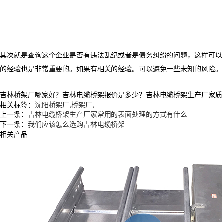
其次就是查询这个企业是否有违法乱纪或者是债务纠纷的问题，这样可以
的经验也是非常重要的。如果有相关的经验。可以避免一些未知的风险。
吉林桥架厂哪家好？吉林电缆桥架报价是多少？吉林电缆桥架生产厂家质量怎么
相关标签：
沈阳桥架厂
,
桥架厂
,
上一条：
吉林电缆桥架生产厂家常用的表面处理的方式有什么
下一条：
我们应该怎么选购吉林电缆桥架
相关产品