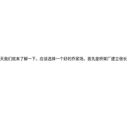
天我们就来了解一下，应该选择一个好的乔家场，首先是桥架厂建立很长