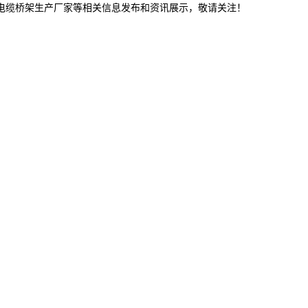
林电缆桥架生产厂家等相关信息发布和资讯展示，敬请关注！