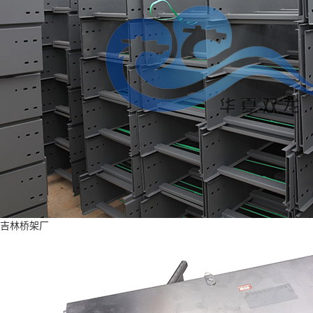
吉林桥架厂