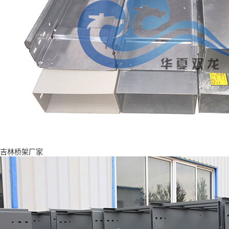
吉林桥架厂家