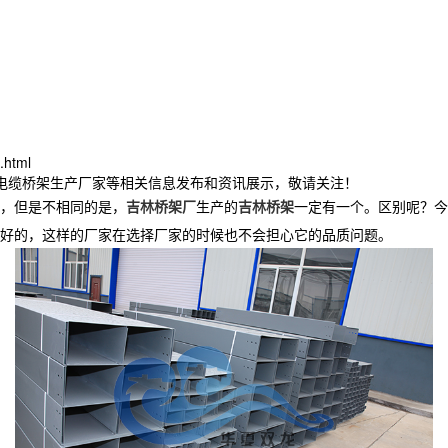
.html
林电缆桥架生产厂家等相关信息发布和资讯展示，敬请关注！
，但是不相同的是，
吉林桥架厂
生产的
吉林桥架
一定有一个。区别呢？今
好的，这样的厂家在选择厂家的时候也不会担心它的品质问题。