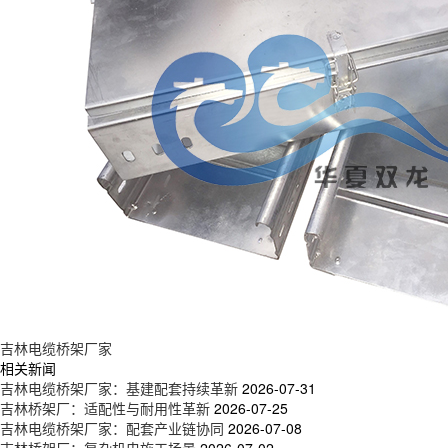
吉林电缆桥架厂家
相关新闻
吉林电缆桥架厂家：基建配套持续革新
2026-07-31
吉林桥架厂：适配性与耐用性革新
2026-07-25
吉林电缆桥架厂家：配套产业链协同
2026-07-08
吉林桥架厂：复杂机电施工场景
2026-07-02