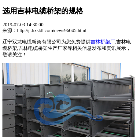
选用吉林电缆桥架的规格
2019-07-03 14:30:00
来源：http://jl.hxsldl.com/news96045.html
辽宁双龙电缆桥架有限公司为您免费提供
吉林桥架厂
,吉林电
缆桥架,吉林电缆桥架生产厂家等相关信息发布和资讯展示，
敬请关注！