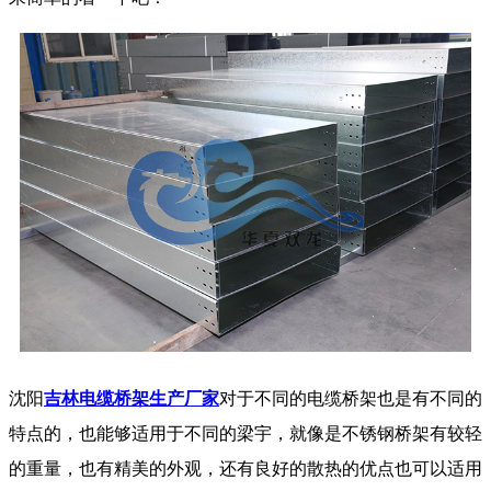
沈阳
吉林电缆桥架生产厂家
对于不同的电缆桥架也是有不同的
特点的，也能够适用于不同的梁宇，就像是不锈钢桥架有较轻
的重量，也有精美的外观，还有良好的散热的优点也可以适用