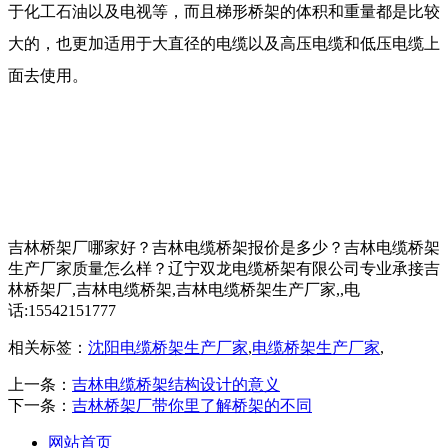
于化工石油以及电视等，而且梯形桥架的体积和重量都是比较
大的，也更加适用于大直径的电缆以及高压电缆和低压电缆上
面去使用。
吉林桥架厂哪家好？吉林电缆桥架报价是多少？吉林电缆桥架
生产厂家质量怎么样？辽宁双龙电缆桥架有限公司专业承接吉
林桥架厂,吉林电缆桥架,吉林电缆桥架生产厂家,,电
话:15542151777
相关标签：
沈阳电缆桥架生产厂家
,
电缆桥架生产厂家
,
上一条：
吉林电缆桥架结构设计的意义
下一条：
吉林桥架厂带你里了解桥架的不同
网站首页