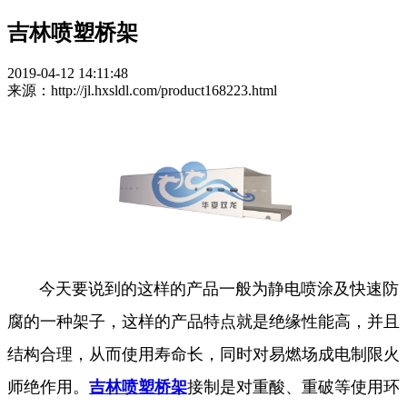
吉林喷塑桥架
2019-04-12 14:11:48
来源：http://jl.hxsldl.com/product168223.html
今天要说到的这样的产品一般为静电喷涂及快速防
腐的一种架子，这样的产品特点就是绝缘性能高，并且
结构合理，从而使用寿命长，同时对易燃场成电制限火
师绝作用。
吉林喷塑桥架
接制是对重酸、重破等使用环