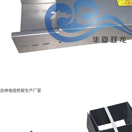
吉林电缆桥架生产厂家