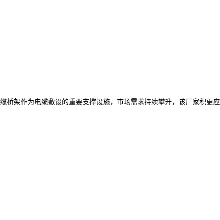
缆桥架作为电缆敷设的重要支撑设施，市场需求持续攀升，该厂家积更应