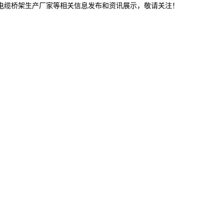
林电缆桥架生产厂家等相关信息发布和资讯展示，敬请关注！