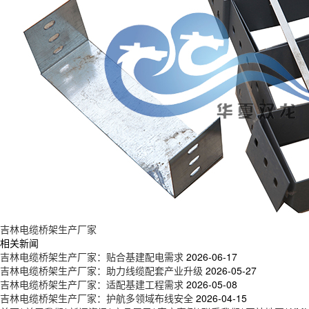
吉林电缆桥架生产厂家
相关新闻
吉林电缆桥架生产厂家：贴合基建配电需求
2026-06-17
吉林电缆桥架生产厂家：助力线缆配套产业升级
2026-05-27
吉林电缆桥架生产厂家：适配基建工程需求
2026-05-08
吉林电缆桥架生产厂家：护航多领域布线安全
2026-04-15