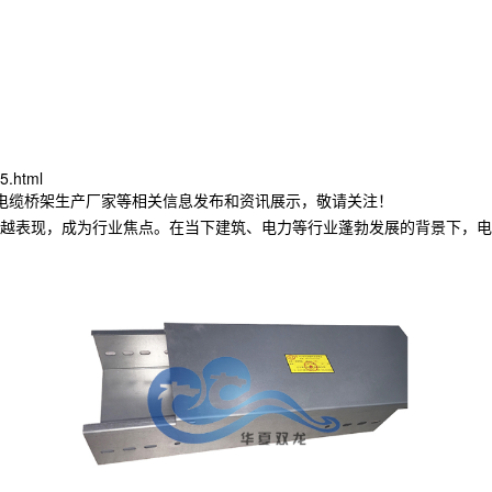
5.html
林电缆桥架生产厂家等相关信息发布和资讯展示，敬请关注！
越表现，成为行业焦点。在当下建筑、电力等行业蓬勃发展的背景下，电