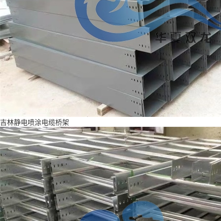
吉林静电喷涂电缆桥架