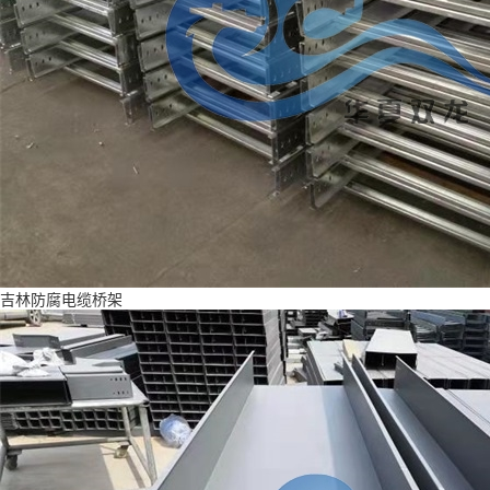
吉林防腐电缆桥架