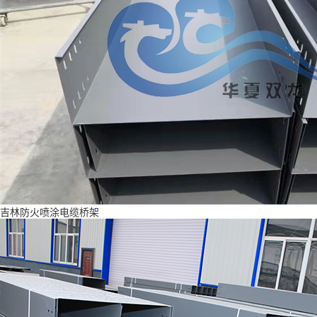
吉林防火喷涂电缆桥架