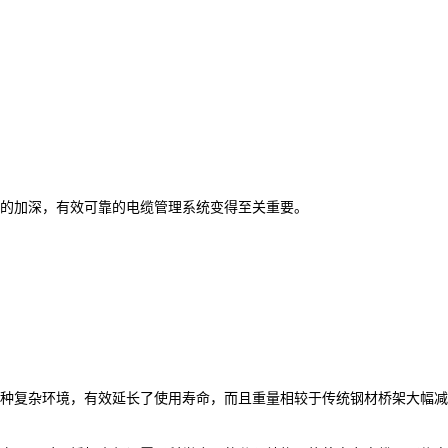
的加深，有效可靠的电缆管理系统变得至关重要。
种复杂环境，有效延长了使用寿命，而且重量相较于传统钢材桥架大幅减