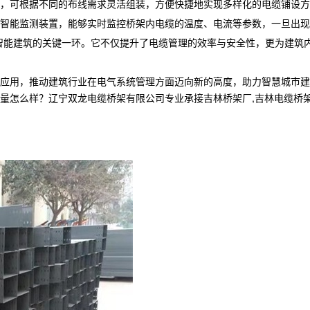
，可根据不同的布线需求灵活组装，方便快捷地实现多样化的电缆铺设方
智能监测装置，能够实时监控桥架内电缆的温度、电流等参数，一旦出现
智能建筑的关键一环。它不仅提升了电缆管理的效率与安全性，更为建筑
应用，推动建筑行业在电气系统管理方面迈向新的高度，助力智慧城市建
样？辽宁双龙电缆桥架有限公司专业承接吉林桥架厂,吉林电缆桥架,吉林电缆