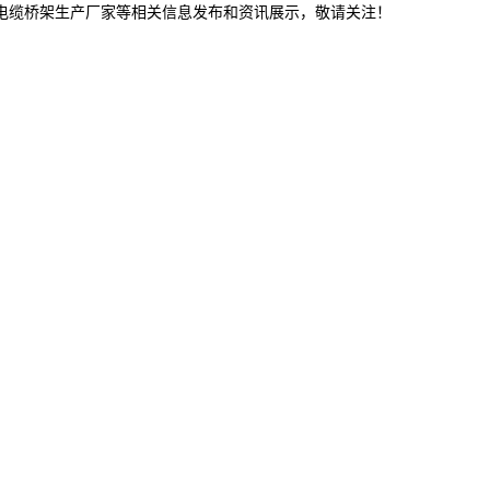
林电缆桥架生产厂家等相关信息发布和资讯展示，敬请关注！