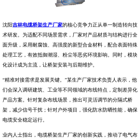
沈阳
吉林电缆桥架生产厂家
的核心竞争力正从单一制造转向技
术研发。为适配不同场景需求，厂家对产品材质与结构进行全
面升级，采用耐腐蚀、高强度的新型合金材料，配合表面特殊
处理工艺，有效抵御潮湿、粉尘等恶劣环境影响。同时，模块
化设计成为主流，让桥架安装与后期维护。
“精准对接需求是发展关键。”某生产厂家技术负责人表示，他
们会深入调研建筑、工业等不同领域的布线特点，定制差异化
产品方案。针对复杂布线场景，推出可灵活调节的分隔式桥
架，减少信号干扰；针对户外项目，强化防水防晒性能，确保
电缆安全稳定运行。
业内人士指出，电缆桥架生产厂家的创新实践，推动了电气布