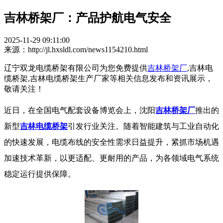
吉林桥架厂：产品护航电气安全
2025-11-29 09:11:00
来源：http://jl.hxsldl.com/news1154210.html
辽宁双龙电缆桥架有限公司为您免费提供
吉林桥架厂
,吉林电
缆桥架,吉林电缆桥架生产厂家等相关信息发布和资讯展示，
敬请关注！
近日，在全国电气配套设备博览会上，沈阳
吉林桥架厂
推出的
新型
吉林电缆桥架
引发行业关注。随着智能建筑与工业自动化
的快速发展，电缆布线的安全性需求日益提升，紧抓市场机遇
加速技术革新，以更适配、更耐用的产品，为各领域电气系统
稳定运行提供保障。