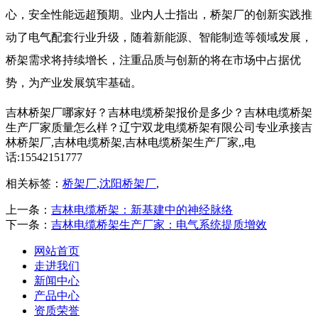
心，安全性能远超预期。业内人士指出，桥架厂的创新实践推
动了电气配套行业升级，随着新能源、智能制造等领域发展，
桥架需求将持续增长，注重品质与创新的将在市场中占据优
势，为产业发展筑牢基础。
吉林桥架厂哪家好？吉林电缆桥架报价是多少？吉林电缆桥架
生产厂家质量怎么样？辽宁双龙电缆桥架有限公司专业承接吉
林桥架厂,吉林电缆桥架,吉林电缆桥架生产厂家,,电
话:15542151777
相关标签：
桥架厂
,
沈阳桥架厂
,
上一条：
吉林电缆桥架：新基建中的神经脉络
下一条：
吉林电缆桥架生产厂家：电气系统提质增效
网站首页
走进我们
新闻中心
产品中心
资质荣誉