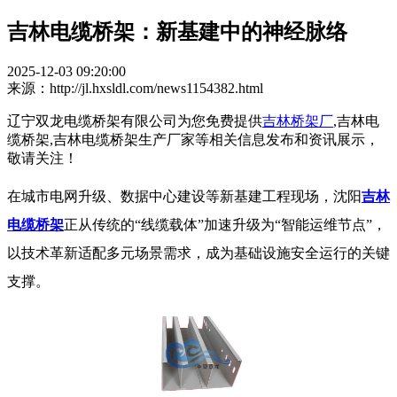
吉林电缆桥架：新基建中的神经脉络
2025-12-03 09:20:00
来源：http://jl.hxsldl.com/news1154382.html
辽宁双龙电缆桥架有限公司为您免费提供
吉林桥架厂
,吉林电
缆桥架,吉林电缆桥架生产厂家等相关信息发布和资讯展示，
敬请关注！
在城市电网升级、数据中心建设等新基建工程现场，沈阳
吉林
电缆桥架
正从传统的“线缆载体”加速升级为“智能运维节点”，
以技术革新适配多元场景需求，成为基础设施安全运行的关键
支撑。